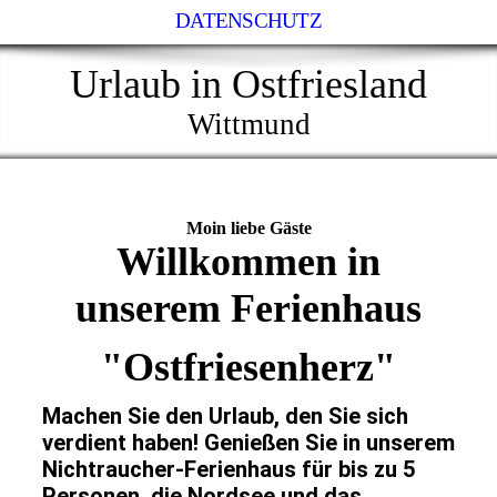
DATENSCHUTZ
Urlaub in Ostfriesland
Wittmund
Moin liebe Gäste
Willkommen in
unserem Ferienhaus
"Ostfriesenherz"
Machen Sie den Urlaub, den Sie sich
verdient haben! Genießen Sie in unserem
Nichtraucher-Ferienhaus für bis zu 5
Personen, die Nordsee und das