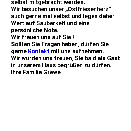
selbst mitgebracht werden.
Wir besuchen unser „Ostfriesenherz“
auch gerne mal selbst und legen daher
Wert auf Sauberkeit und eine
persönliche Note.
Wir freuen uns auf Sie !
Sollten Sie Fragen haben, dürfen Sie
gerne
Kontakt
mit uns aufnehmen.
Wir würden uns freuen, Sie bald als Gast
in unserem Haus begrüßen zu dürfen.
Ihre Familie Grewe