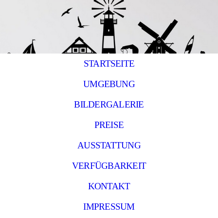
STARTSEITE
UMGEBUNG
BILDERGALERIE
PREISE
AUSSTATTUNG
VERFÜGBARKEIT
KONTAKT
IMPRESSUM