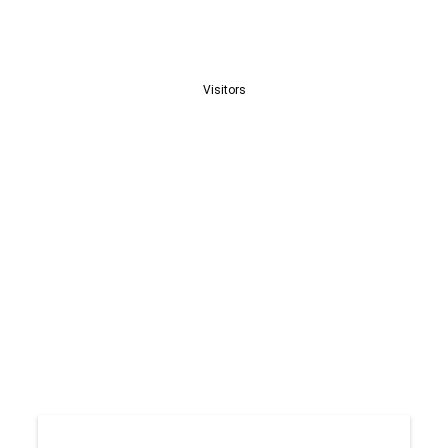
Visitors