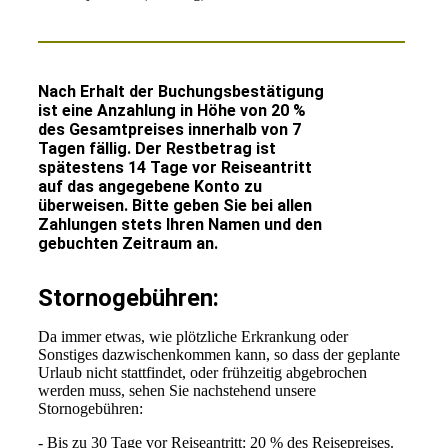
Nach Erhalt der Buchungsbestätigung
ist eine Anzahlung in Höhe von 20 %
des Gesamtpreises innerhalb von 7
Tagen fällig. Der Restbetrag ist
spätestens 14 Tage vor Reiseantritt
auf das angegebene Konto zu
überweisen. Bitte geben Sie bei allen
Zahlungen stets Ihren Namen und den
gebuchten Zeitraum an.
Stornogebühren:
Da immer etwas, wie plötzliche Erkrankung oder
Sonstiges dazwischenkommen kann, so dass der geplante
Urlaub nicht stattfindet, oder frühzeitig abgebrochen
werden muss, sehen Sie nachstehend unsere
Stornogebühren:
- Bis zu 30 Tage vor Reiseantritt: 20 % des Reisepreises.