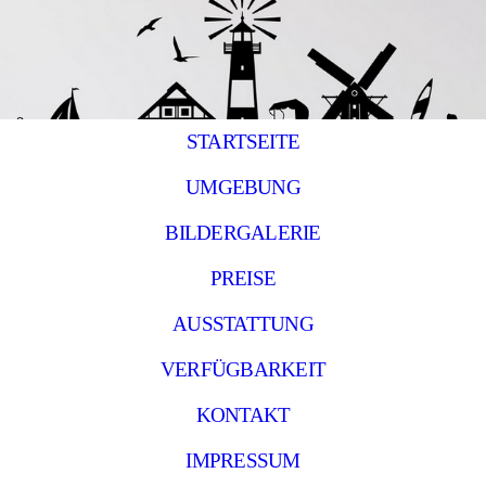
STARTSEITE
UMGEBUNG
BILDERGALERIE
PREISE
AUSSTATTUNG
VERFÜGBARKEIT
KONTAKT
IMPRESSUM