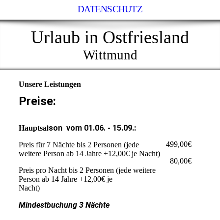
DATENSCHUTZ
Urlaub in Ostfriesland
Wittmund
Unsere Leistungen
Preise:
ison vom 01.06. - 15.09.:
Hauptsa
499,00€
Preis für 7 Nächte bis 2 Personen (jede
weitere Person ab 14 Jahre +12,00€ je Nacht)
80,00€
Preis pro Nacht bis 2 Personen (jede weitere
Person ab 14 Jahre +12,00€ je
Nacht)
Mindestbuchung 3 Nächte