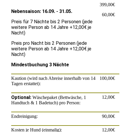
399,00€
Nebensaison: 16.09. - 31.05.
60,00€
Preis für 7 Nächte bis 2 Personen (jede
weitere Person ab 14 Jahre +12,00€ je
Nacht)
Preis pro Nacht bis 2 Personen (jede
weitere Person ab 14 Jahre +12,00€ je
Nacht)
Mindestbuchung 3 Nächte
Kaution (wird nach Abreise innerhalb von 14
100,00€
Tagen erstattet):
Optional:
12,00€
Wäschepaket (Bettwäsche, 1
Handtuch & 1 Badetuch) pro Person:
Endreinigung:
90,00€
Kosten je Hund (einmalig):
12,00€