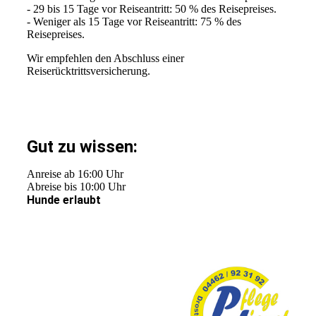
- 29 bis 15 Tage vor Reiseantritt: 50 % des Reisepreises.
- Weniger als 15 Tage vor Reiseantritt: 75 % des
Reisepreises.
Wir empfehlen den Abschluss einer
Reiserücktrittsversicherung.
Gut zu wissen:
Anreise ab 16:00 Uhr
Abreise bis 10:00 Uhr
Hunde erlaubt