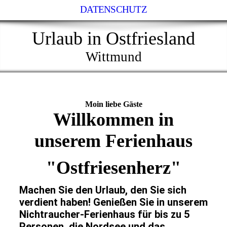
DATENSCHUTZ
Urlaub in Ostfriesland
Wittmund
Moin liebe Gäste
Willkommen in
unserem Ferienhaus
"Ostfriesenherz"
Machen Sie den Urlaub, den Sie sich
verdient haben! Genießen Sie in unserem
Nichtraucher-Ferienhaus für bis zu 5
Personen, die Nordsee und das