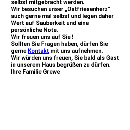
selbst mitgebracht werden.
Wir besuchen unser „Ostfriesenherz“
auch gerne mal selbst und legen daher
Wert auf Sauberkeit und eine
persönliche Note.
Wir freuen uns auf Sie !
Sollten Sie Fragen haben, dürfen Sie
gerne
Kontakt
mit uns aufnehmen.
Wir würden uns freuen, Sie bald als Gast
in unserem Haus begrüßen zu dürfen.
Ihre Familie Grewe