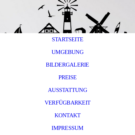
STARTSEITE
UMGEBUNG
BILDERGALERIE
PREISE
AUSSTATTUNG
VERFÜGBARKEIT
KONTAKT
IMPRESSUM