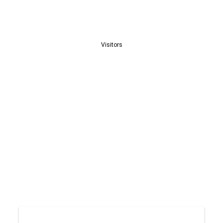
Visitors