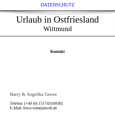
DATENSCHUTZ
Urlaub in Ostfriesland
Wittmund
Kontakt
Harry & Angelika Grewe
Telefon: [+49 (0) 15174316930]
E-Mail: fewo-wtm(at)web.de