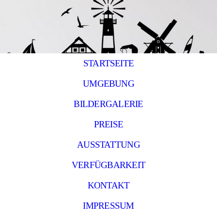
STARTSEITE
UMGEBUNG
BILDERGALERIE
PREISE
AUSSTATTUNG
VERFÜGBARKEIT
KONTAKT
IMPRESSUM